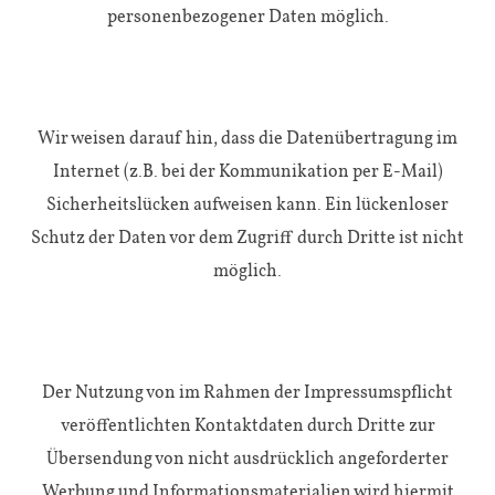
personenbezogener Daten möglich.
Wir weisen darauf hin, dass die Datenübertragung im
Internet (z.B. bei der Kommunikation per E-Mail)
Sicherheitslücken aufweisen kann. Ein lückenloser
Schutz der Daten vor dem Zugriff durch Dritte ist nicht
möglich.
Der Nutzung von im Rahmen der Impressumspflicht
veröffentlichten Kontaktdaten durch Dritte zur
Übersendung von nicht ausdrücklich angeforderter
Werbung und Informationsmaterialien wird hiermit