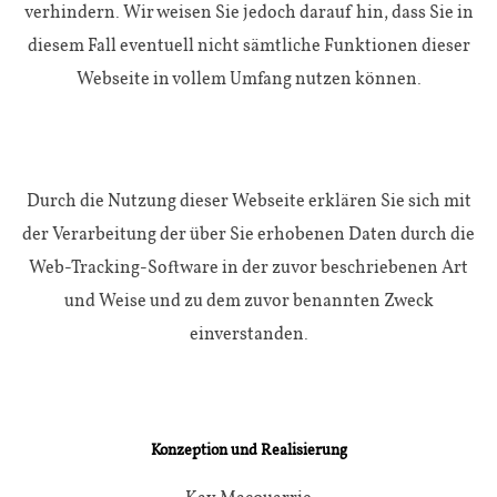
verhindern. Wir weisen Sie jedoch darauf hin, dass Sie in
diesem Fall eventuell nicht sämtliche Funktionen dieser
Webseite in vollem Umfang nutzen können.
Durch die Nutzung dieser Webseite erklären Sie sich mit
der Verarbeitung der über Sie erhobenen Daten durch die
Web-Tracking-Software in der zuvor beschriebenen Art
und Weise und zu dem zuvor benannten Zweck
einverstanden.
Konzeption und Realisierung