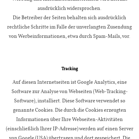
ausdrücklich widersprochen.
Die Betreiber der Seiten behalten sich ausdrücklich
rechtliche Schritte im Falle der unverlangten Zusendung
von Werbeinformationen, etwa durch Spam-Mails, vor.
Tracking
Auf diesen Internetseiten ist Google Analytics, eine
Software zur Analyse von Webseiten (Web-Tracking-
Software), installiert. Diese Software verwendet so
genannte Cookies. Die durch die Cookies erzeugten
Informationen über Ihre Webseiten-Aktivitäten
(einschließlich Ihrer IP-Adresse) werden auf einen Server
von Google (USA) übertragen und dort gespeichert. Die