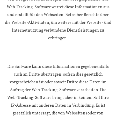
Web-Tracking-Software wertet diese Informationen aus
und erstellt für den Webseiten-Betreiber Berichte über
die Website-Aktivitäten, um weitere mit der Website- und
Internetnutzung verbundene Dienstleistungen zu
erbringen.
Die Software kann diese Informationen gegebenenfalls
auch an Dritte übertragen, sofern dies gesetzlich
vorgeschrieben ist oder soweit Dritte diese Daten im
Auftrag der Web-Tracking-Software verarbeiten. Die
Web-Tracking-Software bringt aber in keinem Fall Ihre
IP-Adresse mit anderen Daten in Verbindung. Es ist
gesetzlich untersagt, die von Webseiten (oder von