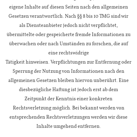
eigene Inhalte auf diesen Seiten nach den allgemeinen
Gesetzen verantwortlich. Nach §§ 8 bis 10 TMG sind wir
als Diensteanbieter jedoch nicht verpflichtet,
übermittelte oder gespeicherte fremde Informationen zu
überwachen oder nach Umständen zu forschen, die auf
eine rechtswidrige
Tätigkeit hinweisen. Verpflichtungen zur Entfernung oder
Sperrung der Nutzung von Informationen nach den
allgemeinen Gesetzen bleiben hiervon unberührt. Eine
diesbezügliche Haftung ist jedoch erst ab dem
Zeitpunkt der Kenntnis einer konkreten
Rechtsverletzung möglich. Bei bekannt werden von
entsprechenden Rechtsverletzungen werden wir diese
Inhalte umgehend entfernen.