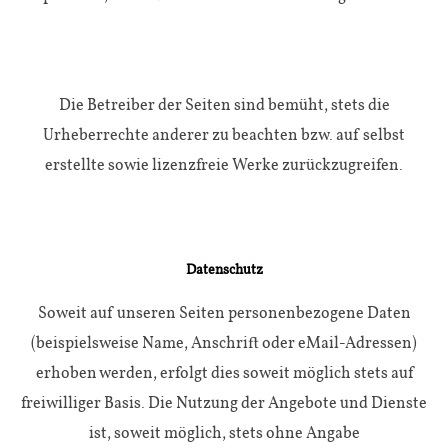
Die Betreiber der Seiten sind bemüht, stets die
Urheberrechte anderer zu beachten bzw. auf selbst
erstellte sowie lizenzfreie Werke zurückzugreifen.
Datenschutz
Soweit auf unseren Seiten personenbezogene Daten
(beispielsweise Name, Anschrift oder eMail-Adressen)
erhoben werden, erfolgt dies soweit möglich stets auf
freiwilliger Basis. Die Nutzung der Angebote und Dienste
ist, soweit möglich, stets ohne Angabe