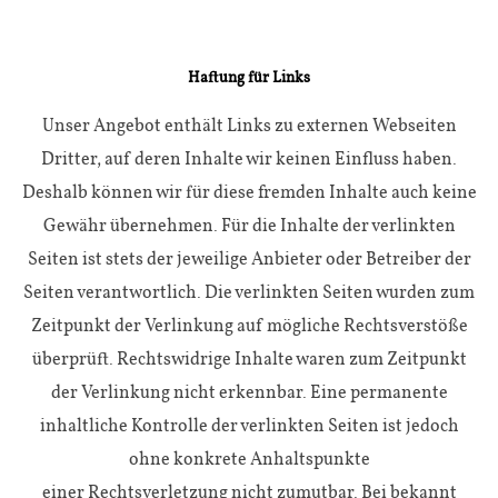
Haftung für Links
Unser Angebot enthält Links zu externen Webseiten
Dritter, auf deren Inhalte wir keinen Einfluss haben.
Deshalb können wir für diese fremden Inhalte auch keine
Gewähr übernehmen. Für die Inhalte der verlinkten
Seiten ist stets der jeweilige Anbieter oder Betreiber der
Seiten verantwortlich. Die verlinkten Seiten wurden zum
Zeitpunkt der Verlinkung auf mögliche Rechtsverstöße
überprüft. Rechtswidrige Inhalte waren zum Zeitpunkt
der Verlinkung nicht erkennbar. Eine permanente
inhaltliche Kontrolle der verlinkten Seiten ist jedoch
ohne konkrete Anhaltspunkte
einer Rechtsverletzung nicht zumutbar. Bei bekannt