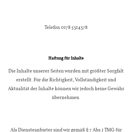
Telefon 0178 5314378
Haftung für Inhalte
Die Inhalte unserer Seiten wurden mit größter Sorgfalt
erstellt. Für die Richtigkeit, Vollständigkeit und
Aktualität der Inhalte können wir jedoch keine Gewähr
übernehmen.
Als Diensteanbieter sind wir gemäß § 7 Abs.1 TMG für