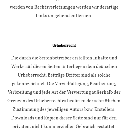
werden von Rechtsverletzungen werden wir derartige
Links umgehend entfernen.
Urheberrecht
Die durch die Seitenbetreiber erstellten Inhalte und
Werke auf diesen Seiten unterliegen dem deutschen
Urheberrecht. Beiträge Dritter sind als solche
gekennzeichnet. Die Vervielfältigung, Bearbeitung,
Verbreitung und jede Art der Verwertung außerhalb der
Grenzen des Urheberrechtes bedürfen der schriftlichen
Zustimmung des jeweiligen Autors bzw. Erstellers.
Downloads und Kopien dieser Seite sind nur für den
privaten, nicht kommerziellen Gebrauch gestattet.