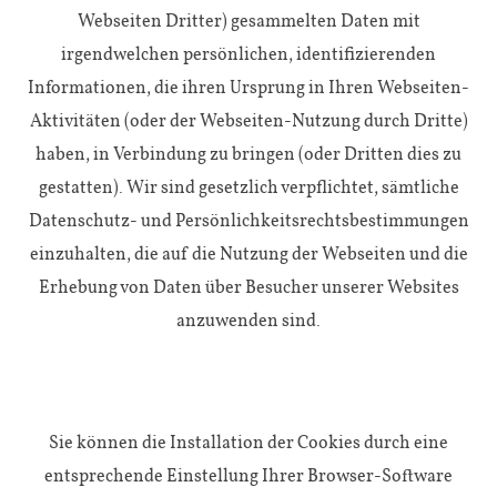
Webseiten Dritter) gesammelten Daten mit
irgendwelchen persönlichen, identifizierenden
Informationen, die ihren Ursprung in Ihren Webseiten-
Aktivitäten (oder der Webseiten-Nutzung durch Dritte)
haben, in Verbindung zu bringen (oder Dritten dies zu
gestatten). Wir sind gesetzlich verpflichtet, sämtliche
Datenschutz- und Persönlichkeitsrechtsbestimmungen
einzuhalten, die auf die Nutzung der Webseiten und die
Erhebung von Daten über Besucher unserer Websites
anzuwenden sind.
Sie können die Installation der Cookies durch eine
entsprechende Einstellung Ihrer Browser-Software