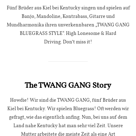
Fünf Brüder aus Kiel bei Kentucky singen und spielen auf
Banjo, Mandoline, Kontrabass, Gitarre und
Mundharmonika ihren unverkennbaren „TWANG GANG
BLUEGRASS STYLE“. High Lonesome & Hard
Driving. Don‘t miss it!
The TWANG GANG Story
Howdie! Wir sind die TWANG GANG, fünf Brüder aus
Kiel bei Kentucky. Wir spielen Bluegrass! Oft werden wir
gefragt, wie das eigentlich anfing. Nun, bei uns auf dem
Land nahe Kentucky hat man sehr viel Zeit. Unsere
Mutter arbeitete die meiste Zeit als eine Art